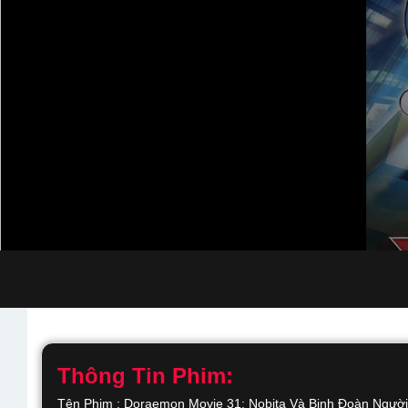
Thông Tin Phim:
Tên Phim : Doraemon Movie 31: Nobita Và Binh Đoàn Người