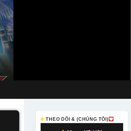
THEO DÕI & (CHÚNG TÔI)