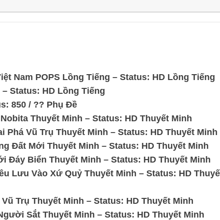
iệt Nam POPS Lồng Tiếng – Status: HD Lồng Tiếng
– Status: HD Lồng Tiếng
s: 850 / ?? Phụ Đề
obita Thuyết Minh – Status: HD Thuyết Minh
i Phá Vũ Trụ Thuyết Minh – Status: HD Thuyết Minh
g Đất Mới Thuyết Minh – Status: HD Thuyết Minh
i Đáy Biển Thuyết Minh – Status: HD Thuyết Minh
êu Lưu Vào Xứ Quỷ Thuyết Minh – Status: HD Thuyế
Vũ Trụ Thuyết Minh – Status: HD Thuyết Minh
gười Sắt Thuyết Minh – Status: HD Thuyết Minh