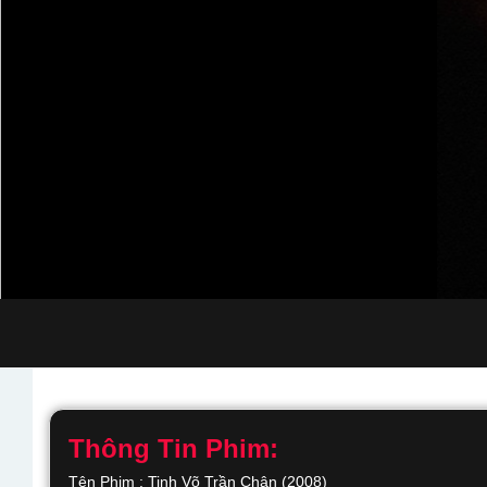
Thông Tin Phim:
Tên Phim : Tinh Võ Trần Chân (2008)