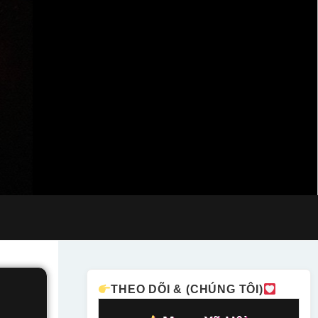
THEO DÕI & (CHÚNG TÔI)