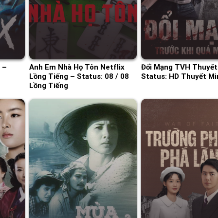
 –
Anh Em Nhà Họ Tôn Netflix
Đổi Mạng TVH Thuyết
Lồng Tiếng – Status: 08 / 08
Status: HD Thuyết Mi
Lồng Tiếng