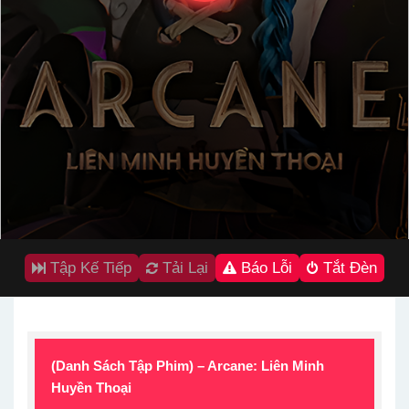
Tập Kế Tiếp
Tải Lại
Báo Lỗi
Tắt Đèn
(Danh Sách Tập Phim) – Arcane: Liên Minh
Huyền Thoại