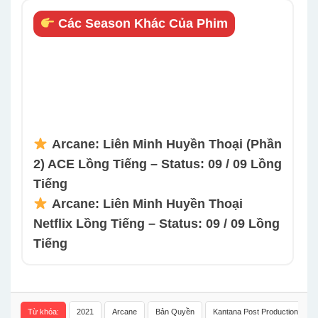
Các Season Khác Của Phim
Arcane: Liên Minh Huyền Thoại (Phần
2) ACE Lồng Tiếng – Status: 09 / 09 Lồng
Tiếng
Arcane: Liên Minh Huyền Thoại
Netflix Lồng Tiếng – Status: 09 / 09 Lồng
Tiếng
Từ khóa:
2021
Arcane
Bản Quyền
Kantana Post Production