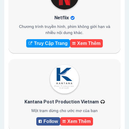
Netflix
Chương trình truyền hình, phim không giới hạn và
nhiều nội dung khác.
Truy Cập Trang
Xem Thêm
Kantana Post Production Vietnam
Một trạm dừng cho ước mơ của bạn
Follow
Xem Thêm