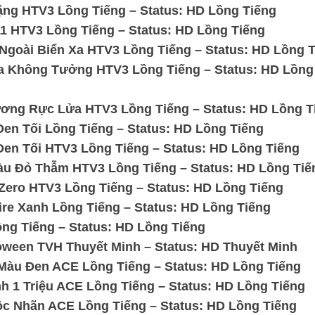
ặng HTV3 Lồng Tiếng – Status: HD Lồng Tiếng
1 HTV3 Lồng Tiếng – Status: HD Lồng Tiếng
Ngoài Biển Xa HTV3 Lồng Tiếng – Status: HD Lồng 
a Không Tưởng HTV3 Lồng Tiếng – Status: HD Lồng
ng Rực Lửa HTV3 Lồng Tiếng – Status: HD Lồng T
n Tối Lồng Tiếng – Status: HD Lồng Tiếng
n Tối HTV3 Lồng Tiếng – Status: HD Lồng Tiếng
u Đỏ Thẫm HTV3 Lồng Tiếng – Status: HD Lồng Tiế
ero HTV3 Lồng Tiếng – Status: HD Lồng Tiếng
e Xanh Lồng Tiếng – Status: HD Lồng Tiếng
ng Tiếng – Status: HD Lồng Tiếng
ween TVH Thuyết Minh – Status: HD Thuyết Minh
Màu Đen ACE Lồng Tiếng – Status: HD Lồng Tiếng
 1 Triệu ACE Lồng Tiếng – Status: HD Lồng Tiếng
c Nhãn ACE Lồng Tiếng – Status: HD Lồng Tiếng