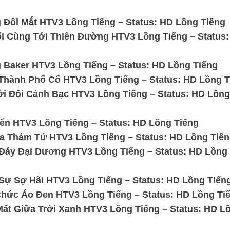
Đôi Mắt HTV3 Lồng Tiếng – Status: HD Lồng Tiếng
i Cùng Tới Thiên Đường HTV3 Lồng Tiếng – Status:
Baker HTV3 Lồng Tiếng – Status: HD Lồng Tiếng
Thành Phố Cổ HTV3 Lồng Tiếng – Status: HD Lồng T
i Đôi Cánh Bạc HTV3 Lồng Tiếng – Status: HD Lồng
n HTV3 Lồng Tiếng – Status: HD Lồng Tiếng
a Thám Tử HTV3 Lồng Tiếng – Status: HD Lồng Tiến
Đáy Đại Dương HTV3 Lồng Tiếng – Status: HD Lồng
ự Sợ Hãi HTV3 Lồng Tiếng – Status: HD Lồng Tiến
hức Áo Đen HTV3 Lồng Tiếng – Status: HD Lồng Ti
ất Giữa Trời Xanh HTV3 Lồng Tiếng – Status: HD L