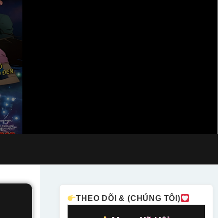
THEO DÕI & (CHÚNG TÔI)