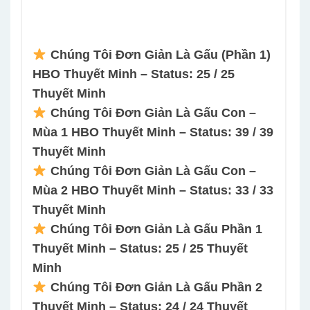
Chúng Tôi Đơn Giản Là Gấu (Phần 1)
HBO Thuyết Minh – Status: 25 / 25
Thuyết Minh
Chúng Tôi Đơn Giản Là Gấu Con –
Mùa 1 HBO Thuyết Minh – Status: 39 / 39
Thuyết Minh
Chúng Tôi Đơn Giản Là Gấu Con –
Mùa 2 HBO Thuyết Minh – Status: 33 / 33
Thuyết Minh
Chúng Tôi Đơn Giản Là Gấu Phần 1
Thuyết Minh – Status: 25 / 25 Thuyết
Minh
Chúng Tôi Đơn Giản Là Gấu Phần 2
Thuyết Minh – Status: 24 / 24 Thuyết