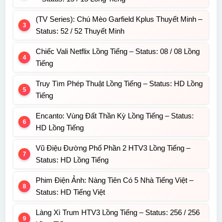
(TV Series): Chú Mèo Garfield Kplus Thuyết Minh –
Status: 52 / 52 Thuyết Minh
Chiếc Vali Netflix Lồng Tiếng – Status: 08 / 08 Lồng
Tiếng
Truy Tìm Phép Thuật Lồng Tiếng – Status: HD Lồng
Tiếng
Encanto: Vùng Đất Thần Kỳ Lồng Tiếng – Status:
HD Lồng Tiếng
Vũ Điệu Đường Phố Phần 2 HTV3 Lồng Tiếng –
Status: HD Lồng Tiếng
Phim Điện Ảnh: Nàng Tiên Có 5 Nhà Tiếng Việt –
Status: HD Tiếng Việt
Làng Xì Trum HTV3 Lồng Tiếng – Status: 256 / 256