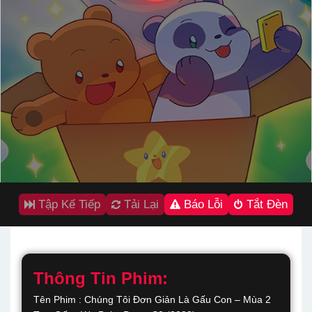
Tập Kế Tiếp
Tải Lại
Báo Lỗi
Tắt Đèn
Thông Tin Phim:
Tên Phim : Chúng Tôi Đơn Giản Là Gấu Con – Mùa 2