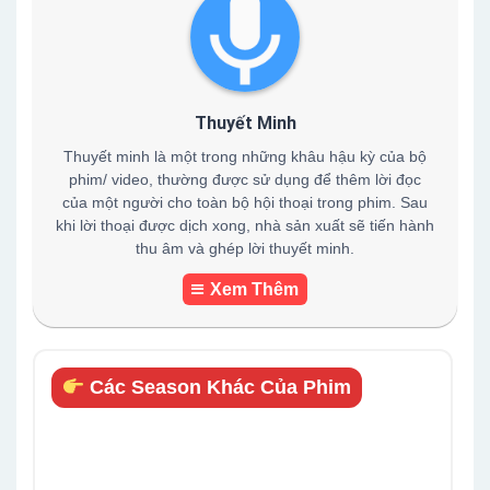
Thuyết Minh
Thuyết minh là một trong những khâu hậu kỳ của bộ
phim/ video, thường được sử dụng để thêm lời đọc
của một người cho toàn bộ hội thoại trong phim. Sau
khi lời thoại được dịch xong, nhà sản xuất sẽ tiến hành
thu âm và ghép lời thuyết minh.
Xem Thêm
Các Season Khác Của Phim