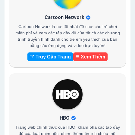
Cartoon Network
Cartoon Network là nơi tốt nhất để chơi các trò chơi
miễn phí và xem các tập đầy đủ của tất cả các chương
trình truyền hình dành cho trẻ em yêu thích của bạn
bằng các ứng dụng và video trực tuyến!
Truy Cập Trang
Xem Thêm
HBO
Trang web chính thức của HBO, khám phá các tập đầy
đủ của loạt phim gốc, phim, thông tin lịch chiếu, nội