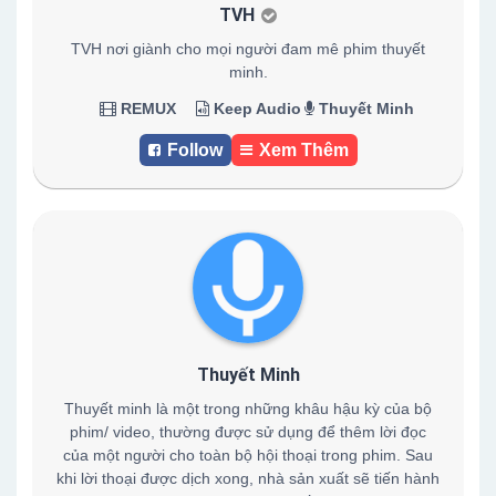
TVH
TVH nơi giành cho mọi người đam mê phim thuyết
minh.
REMUX
Keep Audio
Thuyết Minh
Follow
Xem Thêm
Thuyết Minh
Thuyết minh là một trong những khâu hậu kỳ của bộ
phim/ video, thường được sử dụng để thêm lời đọc
của một người cho toàn bộ hội thoại trong phim. Sau
khi lời thoại được dịch xong, nhà sản xuất sẽ tiến hành