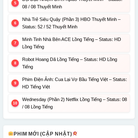
08 / 08 Thuyết Minh
Nhà Trẻ Siêu Quậy (Phần 3) HBO Thuyết Minh –
Status: 52 / 52 Thuyết Minh
Minh Tinh Nhà Bên ACE Lồng Tiếng – Status: HD
Lồng Tiếng
Robot Hoang Dã Lồng Tiếng – Status: HD Lồng
Tiếng
Phim Điện Ảnh: Cua Lại Vợ Bầu Tiếng Việt – Status:
HD Tiếng Việt
Wednesday (Phần 2) Netflix Lồng Tiếng – Status: 08
/ 08 Lồng Tiếng
PHIM MỚI (CẬP NHẬT)