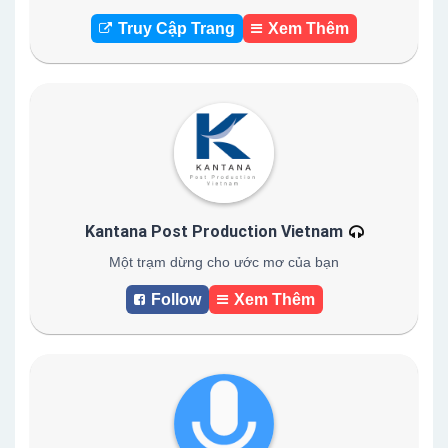
Truy Cập Trang
Xem Thêm
Kantana Post Production Vietnam
Một trạm dừng cho ước mơ của bạn
Follow
Xem Thêm