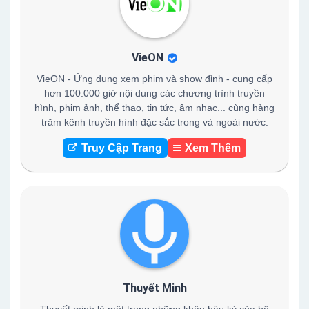
VieON
VieON - Ứng dụng xem phim và show đỉnh - cung cấp
hơn 100.000 giờ nội dung các chương trình truyền
hình, phim ảnh, thể thao, tin tức, âm nhạc... cùng hàng
trăm kênh truyền hình đặc sắc trong và ngoài nước.
Truy Cập Trang
Xem Thêm
Thuyết Minh