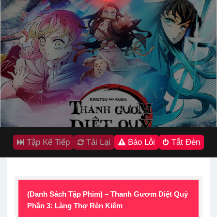
Tập Kế Tiếp
Tải Lại
Báo Lỗi
Tắt Đèn
(Danh Sách Tập Phim) – Thanh Gươm Diệt Quỷ
Phần 3: Làng Thợ Rèn Kiếm