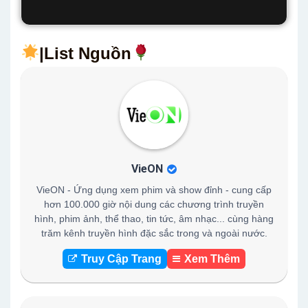
|List Nguồn
VieON
VieON - Ứng dụng xem phim và show đỉnh - cung cấp
hơn 100.000 giờ nội dung các chương trình truyền
hình, phim ảnh, thể thao, tin tức, âm nhạc... cùng hàng
trăm kênh truyền hình đặc sắc trong và ngoài nước.
Truy Cập Trang
Xem Thêm