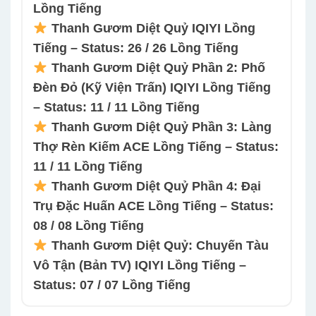
Lồng Tiếng
Thanh Gươm Diệt Quỷ IQIYI Lồng
Tiếng – Status: 26 / 26 Lồng Tiếng
Thanh Gươm Diệt Quỷ Phần 2: Phố
Đèn Đỏ (Kỹ Viện Trấn) IQIYI Lồng Tiếng
– Status: 11 / 11 Lồng Tiếng
Thanh Gươm Diệt Quỷ Phần 3: Làng
Thợ Rèn Kiếm ACE Lồng Tiếng – Status:
11 / 11 Lồng Tiếng
Thanh Gươm Diệt Quỷ Phần 4: Đại
Trụ Đặc Huấn ACE Lồng Tiếng – Status:
08 / 08 Lồng Tiếng
Thanh Gươm Diệt Quỷ: Chuyến Tàu
Vô Tận (Bản TV) IQIYI Lồng Tiếng –
Status: 07 / 07 Lồng Tiếng