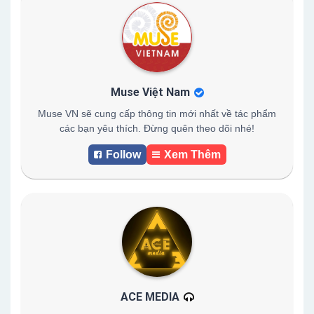
Muse Việt Nam
Muse VN sẽ cung cấp thông tin mới nhất về tác phẩm
các bạn yêu thích. Đừng quên theo dõi nhé!
Follow
Xem Thêm
ACE MEDIA