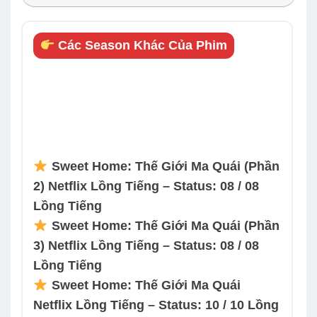
Các Season Khác Của Phim
Sweet Home: Thế Giới Ma Quái (Phần
2) Netflix Lồng Tiếng – Status: 08 / 08
Lồng Tiếng
Sweet Home: Thế Giới Ma Quái (Phần
3) Netflix Lồng Tiếng – Status: 08 / 08
Lồng Tiếng
Sweet Home: Thế Giới Ma Quái
Netflix Lồng Tiếng – Status: 10 / 10 Lồng