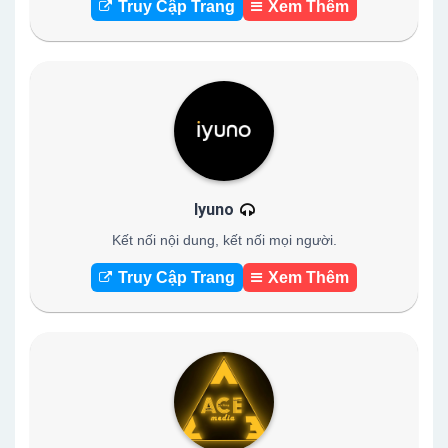
Truy Cập Trang
Xem Thêm
Iyuno
Kết nối nội dung, kết nối mọi người.
Truy Cập Trang
Xem Thêm