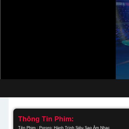
Thông Tin Phim:
Tên Phim : Pororo: Hành Trình Siêu Sao Âm Nhạc