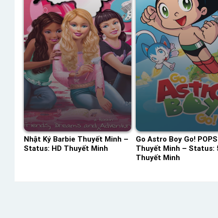
Nhật Ký Barbie Thuyết Minh –
Go Astro Boy Go! POPS
Status: HD Thuyết Minh
Thuyết Minh – Status: 
Thuyết Minh