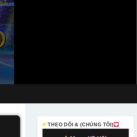
THEO DÕI & (CHÚNG TÔI)